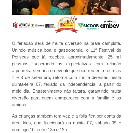
O feriadão será de muita diversão na praia campista.
Unindo música boa e gastronomia, o 11º Festival de
Petiscos que já recebeu, aproximadamente, 25 mil
pessoas,
superando as expectativas com relação
a
primeira semana do evento que ocorreu entre os dias
1 e 3 de setembro, retorna com muita diversão nesta
quinta-feira 07, feriado da independência, a partir do
meio dia. Entretenimento não faltará, garantindo muita
diversão para quem comparecer com a família e os
amigos.
As crianças também tem vez e a folia fica por conta da
área kids, que funcionará na quinta 07, sábado 09 e
domingo 10, entre 13h e 19h.