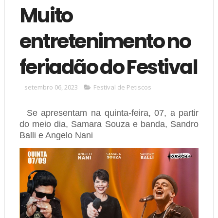
Muito
entretenimento no
feriadão do Festival
setembro 06, 2023
Festival de Petiscos
Se apresentam na quinta-feira, 07, a partir
do meio dia, Samara Souza e banda, Sandro
Balli e Angelo Nani