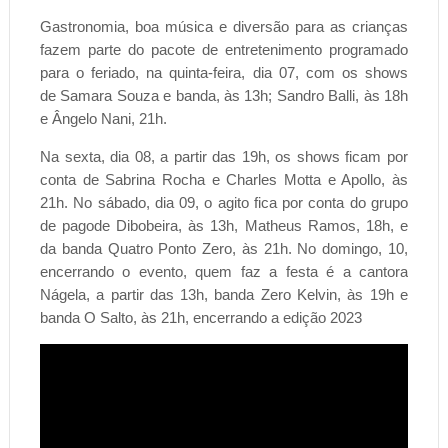
Gastronomia, boa música e diversão para as crianças
fazem parte do pacote de entretenimento programado
para o feriado, na quinta-feira, dia 07, com os shows
de Samara Souza e banda, às 13h; Sandro Balli, às 18h
e Ângelo Nani, 21h.
Na sexta, dia 08, a partir das 19h, os shows ficam por
conta de Sabrina Rocha e Charles Motta e Apollo, às
21h.
No sábado, dia 09, o agito fica por conta do grupo
de pagode Dibobeira, às 13h, Matheus Ramos, 18h, e
da banda Quatro Ponto Zero, às 21h.
No domingo, 10,
encerrando o evento, quem faz a festa é a cantora
Nágela, a partir das 13h, banda Zero Kelvin, às 19h e
banda O Salto, às 21h, encerrando a edição 2023