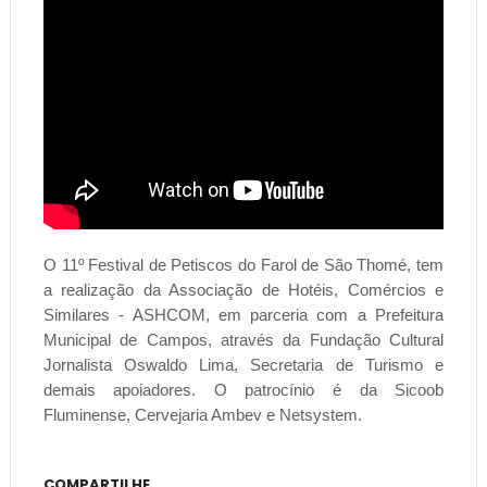
O 11º Festival de Petiscos do Farol de São Thomé, tem
a realização da Associação de Hotéis, Comércios e
Similares - ASHCOM, em parceria com a Prefeitura
Municipal de Campos, através da Fundação Cultural
Jornalista Oswaldo Lima, Secretaria de Turismo e
demais apoiadores. O patrocínio é da Sicoob
Fluminense, Cervejaria Ambev e Netsystem.
COMPARTILHE