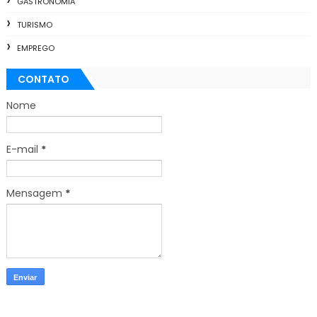
GASTRONOMIA
TURISMO
EMPREGO
CONTATO
Nome
E-mail
*
Mensagem
*