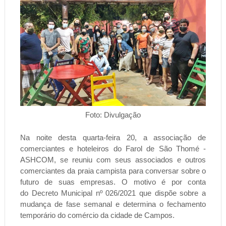
Foto: Divulgação
Na noite desta quarta-feira 20, a a
ssociação de
comerciantes e hoteleiros do Farol de São Thomé -
ASHCOM, se reuniu com seus associados e outros
comerciantes da praia campista para conversar sobre o
futuro de suas empresas. O motivo é por conta
do
Decreto Municipal nº 026/2021 que dispõe sobre a
mudança de fase semanal e determina o fechamento
temporário do comércio da cidade de Campos.