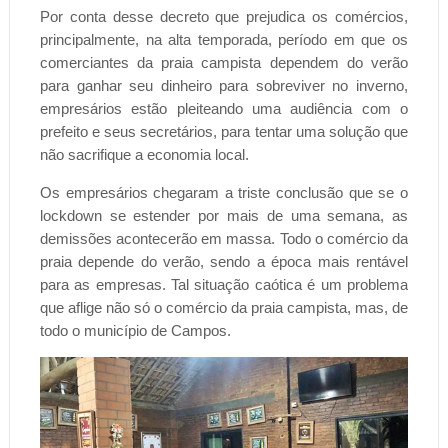
Por conta desse decreto que prejudica os comércios,
principalmente, na alta temporada, período em que os
comerciantes da praia campista dependem do verão
para ganhar seu dinheiro para sobreviver no inverno,
empresários
estão pleiteando uma audiência com o
prefeito e seus secretários, para tentar uma solução que
não sacrifique a economia local.
Os empresários chegaram a triste conclusão que se o
lockdown se estender por mais de uma semana, as
demissões acontecerão em massa. Todo o comércio da
praia depende do verão, sendo a época mais rentável
para as empresas. Tal situação caótica é um problema
que aflige não só o comércio da praia campista, mas, de
todo o município de Campos.