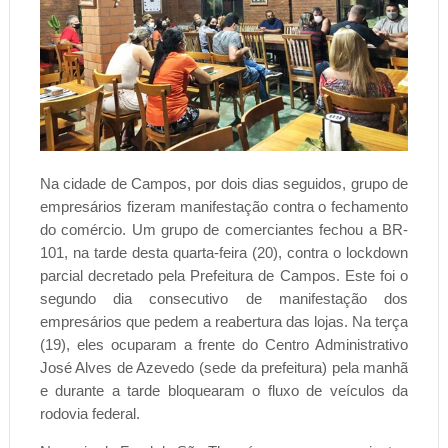
Na cidade de Campos, por dois dias seguidos, grupo de
empresários fizeram manifestação contra o fechamento
do comércio. Um grupo de comerciantes fechou a BR-
101, na tarde desta quarta-feira (20), contra o lockdown
parcial decretado pela Prefeitura de Campos. Este foi o
segundo dia consecutivo de manifestação dos
empresários que pedem a reabertura das lojas. Na terça
(19), eles ocuparam a frente do Centro Administrativo
José Alves de Azevedo (sede da prefeitura) pela manhã
e durante a tarde bloquearam o fluxo de veículos da
rodovia federal.