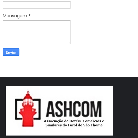
Mensagem
*