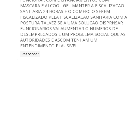
MASCARA E ALCOOL GEL MANTER A FISCALIZACAO
SANITARIA 24 HORAS E O COMERCIO SEREM
FISCALIZADO PELA FISCALIZACAO SANITARIA COM A
POSTURA TALVEZ SEJA UMA SOLUCAO DISPRNSAR
FUNCIONARIOS VAI AUMENTAR O NUMEROS DE
DESEMPREGADOS E UM PROBLEMA SOCIAL QUE AS
AUTORIDADES E ASCOM TENHAM UM
ENTENDIMENTO PLAUSIVEL .'.
Responder