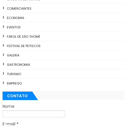
COMERCIANTES
ECONOMIA
EVENTOS
FAROL DE SÃO THOMÉ
FESTIVAL DE PETISCOS
GALERIA
GASTRONOMIA
TURISMO
EMPREGO
CONTATO
Nome
E-mail
*