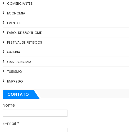
COMERCIANTES
ECONOMIA
EVENTOS
FAROL DE SÃO THOMÉ
FESTIVAL DE PETISCOS
GALERIA
GASTRONOMIA
TURISMO
EMPREGO
CONTATO
Nome
E-mail
*