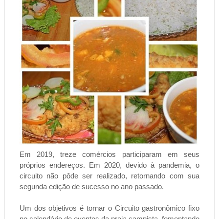
Em 2019, treze comércios participaram em seus
próprios endereços. Em 2020, devido à pandemia, o
circuito não pôde ser realizado, retornando com sua
segunda edição de sucesso no ano passado.
Um dos objetivos é tornar o Circuito gastronômico fixo
no calendário de eventos da praia campista, fomentando