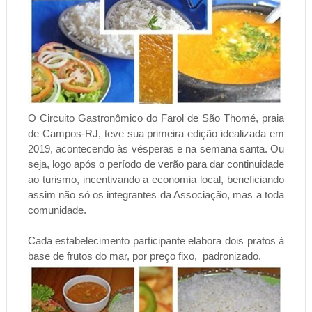
O Circuito Gastronômico do Farol de São Thomé, praia
de Campos-RJ, teve sua primeira edição idealizada em
2019, acontecendo às vésperas e na semana santa. Ou
seja, logo após o período de verão para dar continuidade
ao turismo, incentivando a economia local, beneficiando
assim não só os integrantes da Associação, mas a toda
comunidade.
Cada estabelecimento participante elabora dois pratos à
base de frutos do mar, por preço fixo, padronizado.