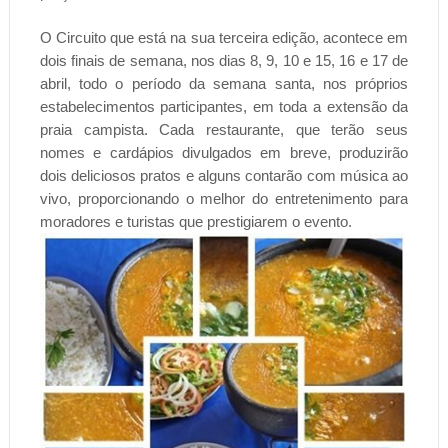
O Circuito que está na sua terceira edição, acontece em
dois finais de semana, nos dias 8, 9, 10 e 15, 16 e 17 de
abril, todo o período da semana santa, nos próprios
estabelecimentos participantes, em toda a extensão da
praia campista. Cada restaurante, que terão seus
nomes e cardápios divulgados em breve, produzirão
dois deliciosos pratos e alguns contarão com música ao
vivo, proporcionando o melhor do entretenimento para
moradores e turistas que prestigiarem o evento.