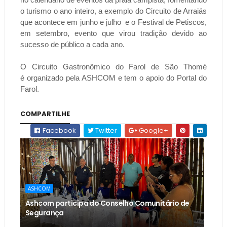
o turismo o ano inteiro, a exemplo do Circuito de Arraiás
que acontece em junho e julho e o Festival de Petiscos,
em setembro, evento que virou tradição devido ao
sucesso de público a cada ano.
O Circuito Gastronômico do Farol de São Thomé
é organizado pela ASHCOM e tem o apoio do Portal do
Farol.
COMPARTILHE
Facebook
Twitter
Google+
ASHCOM
Ashcom participa do Conselho Comunitário de
Segurança