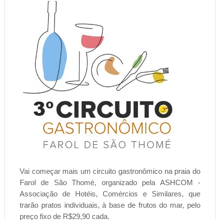
Vai começar mais um circuito gastronômico na praia do
Farol de São Thomé, organizado pela ASHCOM -
Associação de Hotéis, Comércios e Similares, que
trarão pratos individuais, à base de frutos do mar, pelo
preço fixo de R$29,90 cada.