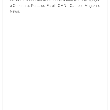
e Cobertura: Portal do Farol | CMN - Campos Magazine
News.