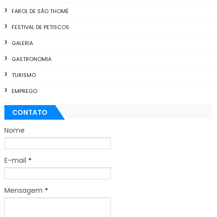
FAROL DE SÃO THOMÉ
FESTIVAL DE PETISCOS
GALERIA
GASTRONOMIA
TURISMO
EMPREGO
CONTATO
Nome
E-mail
*
Mensagem
*