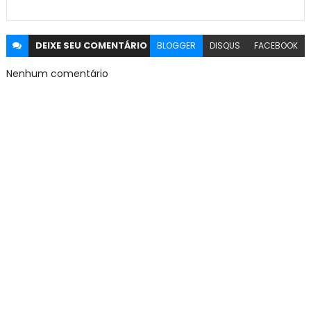
DEIXE SEU
COMENTÁRIO
BLOGGER
DISQUS
FACEBOOK
Nenhum comentário