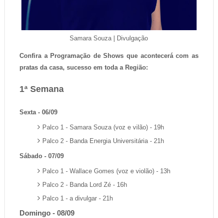
Samara Souza | Divulgação
Confira a Programação de Shows que acontecerá com as
pratas da casa, sucesso em toda a Região:
1ª Semana
Sexta - 06/09
Palco 1 - Samara Souza (voz e vilão) - 19h
Palco 2 - Banda Energia Universitária - 21h
Sábado - 07/09
Palco 1 - Wallace Gomes (voz e violão) - 13h
Palco 2 - Banda Lord Zé - 16h
Palco 1 - a divulgar - 21h
Domingo - 08/09