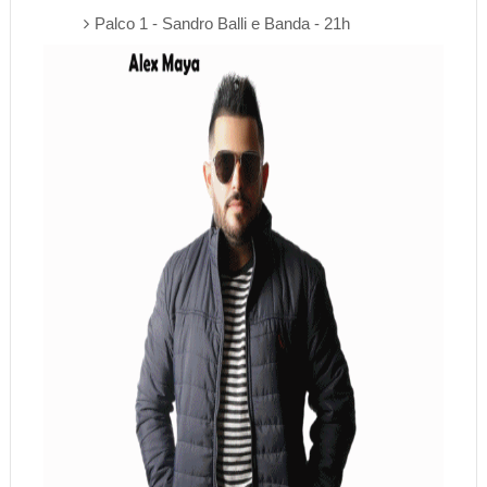
Palco 1 - Sandro Balli e Banda - 21h