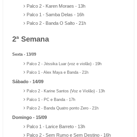
Palco 2 - Karen Moraes - 13h
Palco 1 - Samba Delas - 16h
Palco 2 - Banda O Salto - 21h
2ª Semana
Sexta - 13/09
Palco 2 - Jéssika Luar (voz e violão) - 19h
Palco 1 - Alex Maya e Banda - 21h
Sábado - 14/09
Palco 2 - Karine Santos (Voz e Violão) - 13h
Palco 1 - PC e Banda - 17h
Palco 2 - Banda Quatro ponto Zero - 21h
Domingo - 15/09
Palco 1 - Larice Barreto - 13h
Palco 2 - Sem Rumo e Sem Destino - 16h