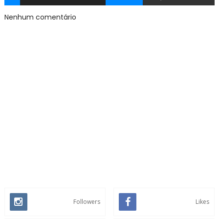
Nenhum comentário
Followers
Likes