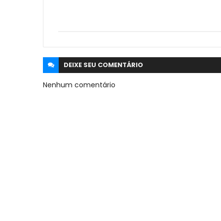
DEIXE SEU
COMENTÁRIO
Nenhum comentário