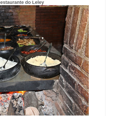
estaurante do Leley