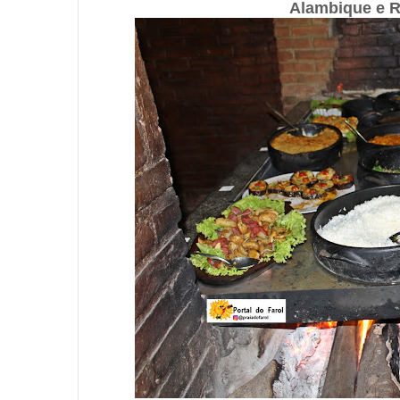
Alambique e R