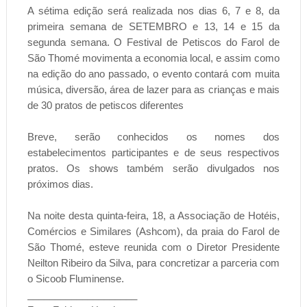
A sétima edição será realizada nos dias 6, 7 e 8, da
primeira semana de SETEMBRO e 13, 14 e 15 da
segunda semana. O Festival de Petiscos do Farol de
São Thomé movimenta a economia local, e assim como
na edição do ano passado, o evento contará com muita
música, diversão, área de lazer para as crianças e mais
de 30 pratos de petiscos diferentes
Breve, serão conhecidos os nomes dos
estabelecimentos participantes e de seus respectivos
pratos. Os shows também serão divulgados nos
próximos dias.
Na noite desta quinta-feira, 18, a Associação de Hotéis,
Comércios e Similares (Ashcom), da praia do Farol de
São Thomé, esteve reunida com o Diretor Presidente
Neilton Ribeiro da Silva, para concretizar a parceria com
o Sicoob Fluminense.
____________________