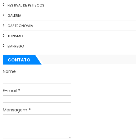
FESTIVAL DE PETISCOS
GALERIA
GASTRONOMIA
TURISMO
EMPREGO
CONTATO
Nome
E-mail
*
Mensagem
*