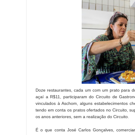
Doze restaurantes, cada um com um prato para d
açaí a R$11, participaram do Circuito de Gastron
vinculados à Aschom, alguns estabelecimentos c
tendo em conta os pratos ofertados no Circuito,
os anos anteriores, sem a realização do Circuito.
É o que conta José Carlos Gonçalves, comercia