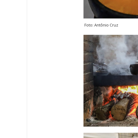
Foto: Antônio Cruz