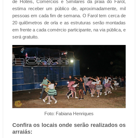
de Hotéis, Comércios e Similares da praia do Farol,
estima receber um público de, aproximadamente, mil
pessoas em cada fim de semana.
O Farol tem cerca de
20 quilômetros de orla e as estruturas serão montadas
em frente a cada comércio participante, na via pública, e
será gratuito.
Foto: Fabiana Henriques
Confira os locais onde serão realizados os
arraiás: