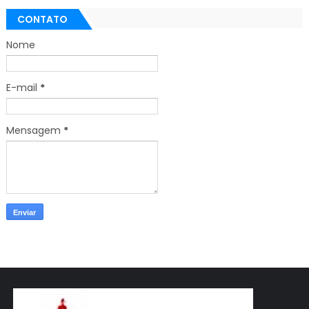
CONTATO
Nome
E-mail
*
Mensagem
*