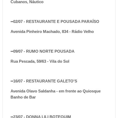
Cubanos, Náutico
••02/07 - RESTAURANTE E POUSADA PARAÍSO
Avenida Pinheiro Machado, 834 - Rádio Velho
••09/07 - RUMO NORTE POUSADA
Rua Pescada, 59/63 - Vila do Sol
••16/07 - RESTAURANTE GALETO'S
Avenida Olavo Saldanha - em frente ao Quiosque
Banho de Bar
••23/07 - DONNA LILI BOTEQUIM