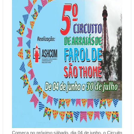
Começa no próximo sábado, dia 04 de junho, o Circuito