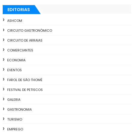
EDITORIAS
ASHCOM
CIRCUITO GASTRONÔMICO
CIRCUITO DE ARRAIAS
COMERCIANTES
ECONOMIA
EVENTOS
FAROL DE SÃO THOMÉ
FESTIVAL DE PETISCOS
GALERIA
GASTRONOMIA
TURISMO
EMPREGO