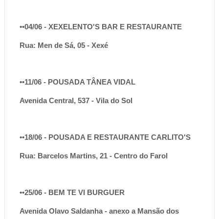
••04/06 - XEXELENTO'S BAR E RESTAURANTE
Rua: Men de Sá, 05 - Xexé
••11/06 - POUSADA TÂNEA VIDAL
Avenida Central, 537 - Vila do Sol
••18/06 - POUSADA E RESTAURANTE CARLITO'S
Rua: Barcelos Martins, 21 - Centro do Farol
••25/06 - BEM TE VI BURGUER
Avenida Olavo Saldanha - anexo a Mansão dos