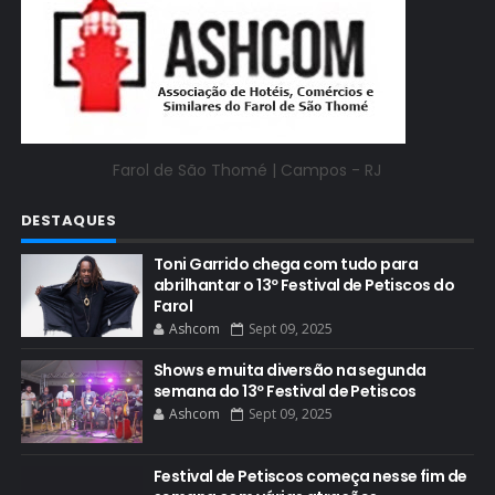
Farol de São Thomé |
Campos - RJ
DESTAQUES
Toni Garrido chega com tudo para
abrilhantar o 13º Festival de Petiscos do
Farol
Ashcom
Sept 09, 2025
Shows e muita diversão na segunda
semana do 13º Festival de Petiscos
Ashcom
Sept 09, 2025
Festival de Petiscos começa nesse fim de