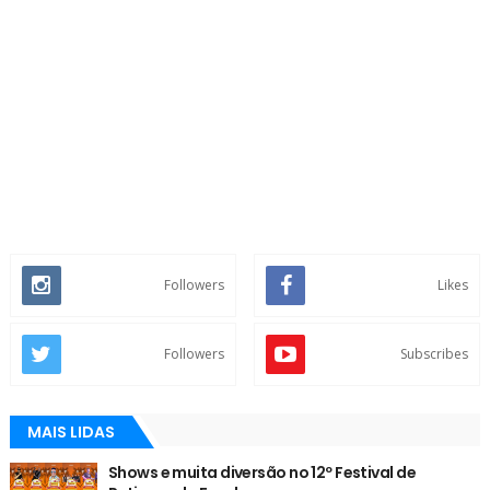
Followers
Likes
Followers
Subscribes
MAIS LIDAS
Shows e muita diversão no 12º Festival de