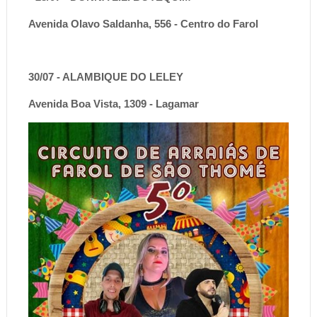
Avenida Olavo Saldanha, 556 - Centro do Farol
30/07 - ALAMBIQUE DO LELEY
Avenida Boa Vista, 1309 - Lagamar