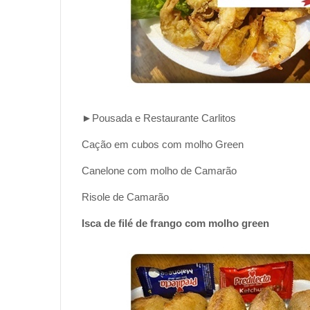
►Pousada e Restaurante Carlitos
Cação em cubos com molho Green
Canelone com molho de Camarão
Risole de Camarão
Isca de filé de frango com molho green