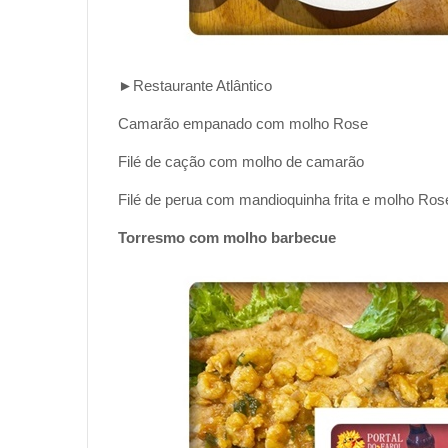
►Restaurante Atlântico
Camarão empanado com molho Rose
Filé de cação com molho de camarão
Filé de perua com mandioquinha frita e molho Ro
Torresmo com molho barbecue