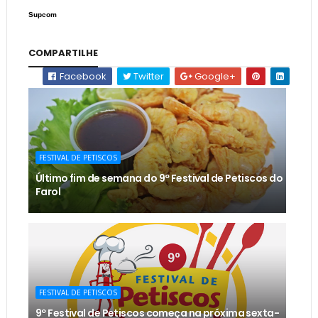
Supcom
COMPARTILHE
Facebook
Twitter
Google+
FESTIVAL DE PETISCOS
Último fim de semana do 9º Festival de Petiscos do
Farol
FESTIVAL DE PETISCOS
9º Festival de Petiscos começa na próxima sexta-