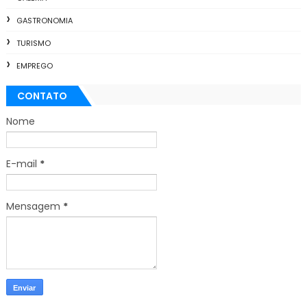
GASTRONOMIA
TURISMO
EMPREGO
CONTATO
Nome
E-mail
*
Mensagem
*